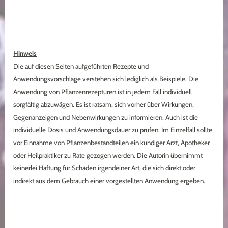
Hinweis
Die auf diesen Seiten aufgeführten Rezepte und
Anwendungsvorschläge verstehen sich lediglich als Beispiele. Die
Anwendung von Pflanzenrezepturen ist in jedem Fall individuell
sorgfältig abzuwägen. Es ist ratsam, sich vorher über Wirkungen,
Gegenanzeigen und Nebenwirkungen zu informieren. Auch ist die
individuelle Dosis und Anwendungsdauer zu prüfen. Im Einzelfall sollte
vor Einnahme von Pflanzenbestandteilen ein kundiger Arzt, Apotheker
oder Heilpraktiker zu Rate gezogen werden. Die Autorin übernimmt
keinerlei Haftung für Schäden irgendeiner Art, die sich direkt oder
indirekt aus dem Gebrauch einer vorgestellten Anwendung ergeben.