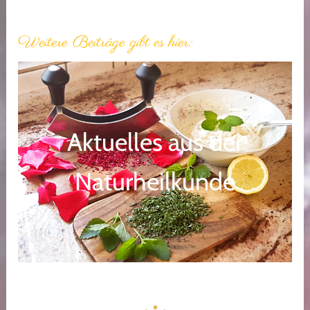
Weitere Beiträge gibt es hier:
Aktuelles aus der
Naturheilkunde