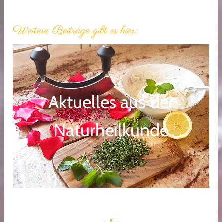
Weitere Beiträge gibt es hier:
Aktuelles aus der
Naturheilkunde