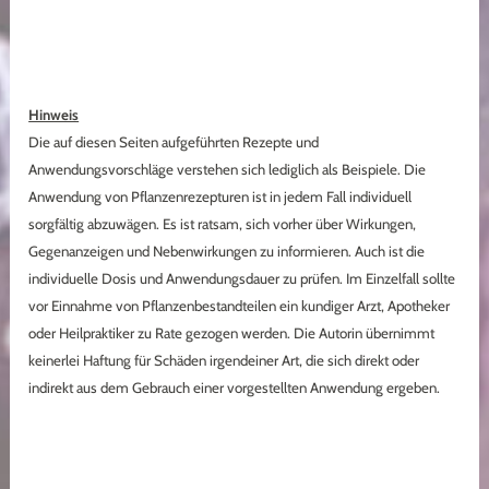
Hinweis
Die auf diesen Seiten aufgeführten Rezepte und
Anwendungsvorschläge verstehen sich lediglich als Beispiele. Die
Anwendung von Pflanzenrezepturen ist in jedem Fall individuell
sorgfältig abzuwägen. Es ist ratsam, sich vorher über Wirkungen,
Gegenanzeigen und Nebenwirkungen zu informieren. Auch ist die
individuelle Dosis und Anwendungsdauer zu prüfen. Im Einzelfall sollte
vor Einnahme von Pflanzenbestandteilen ein kundiger Arzt, Apotheker
oder Heilpraktiker zu Rate gezogen werden. Die Autorin übernimmt
keinerlei Haftung für Schäden irgendeiner Art, die sich direkt oder
indirekt aus dem Gebrauch einer vorgestellten Anwendung ergeben.