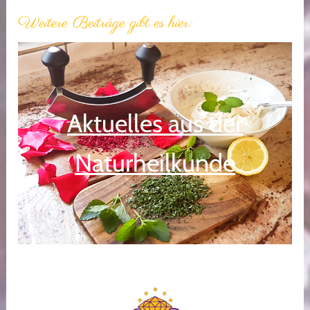
Weitere Beiträge gibt es hier:
Aktuelles aus der
Naturheilkunde