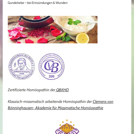
Gundelrebe – bei Entzündungen & Wunden
Zertifizierte Homöopathin der
QBKHD
Klassisch-miasmatisch arbeitende Homöopathin der
Clemens von
Bönninghausen- Akademie für Miasmatische Homöopathie