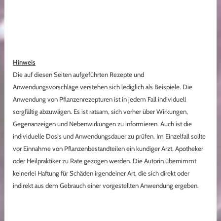
Hinweis
Die auf diesen Seiten aufgeführten Rezepte und
Anwendungsvorschläge verstehen sich lediglich als Beispiele. Die
Anwendung von Pflanzenrezepturen ist in jedem Fall individuell
sorgfältig abzuwägen. Es ist ratsam, sich vorher über Wirkungen,
Gegenanzeigen und Nebenwirkungen zu informieren. Auch ist die
individuelle Dosis und Anwendungsdauer zu prüfen. Im Einzelfall sollte
vor Einnahme von Pflanzenbestandteilen ein kundiger Arzt, Apotheker
oder Heilpraktiker zu Rate gezogen werden. Die Autorin übernimmt
keinerlei Haftung für Schäden irgendeiner Art, die sich direkt oder
indirekt aus dem Gebrauch einer vorgestellten Anwendung ergeben.