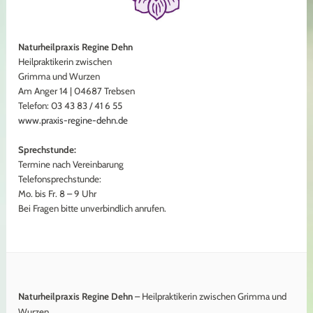
Naturheilpraxis Regine Dehn
Heilpraktikerin zwischen
Grimma und Wurzen
Am Anger 14 | 04687 Trebsen
Telefon: 03 43 83 / 41 6 55
www.praxis-regine-dehn.de
Sprechstunde:
Termine nach Vereinbarung
Telefonsprechstunde:
Mo. bis Fr. 8 – 9 Uhr
Bei Fragen bitte unverbindlich anrufen.
Naturheilpraxis Regine Dehn
– Heilpraktikerin zwischen Grimma und
Wurzen