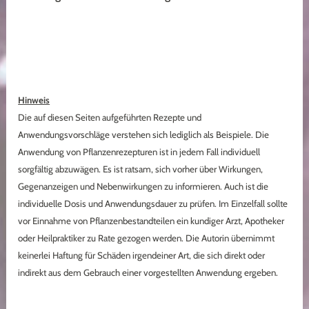
Hinweis
Die auf diesen Seiten aufgeführten Rezepte und
Anwendungsvorschläge verstehen sich lediglich als Beispiele. Die
Anwendung von Pflanzenrezepturen ist in jedem Fall individuell
sorgfältig abzuwägen. Es ist ratsam, sich vorher über Wirkungen,
Gegenanzeigen und Nebenwirkungen zu informieren. Auch ist die
individuelle Dosis und Anwendungsdauer zu prüfen. Im Einzelfall sollte
vor Einnahme von Pflanzenbestandteilen ein kundiger Arzt, Apotheker
oder Heilpraktiker zu Rate gezogen werden. Die Autorin übernimmt
keinerlei Haftung für Schäden irgendeiner Art, die sich direkt oder
indirekt aus dem Gebrauch einer vorgestellten Anwendung ergeben.