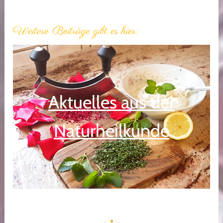
Weitere Beiträge gibt es hier:
Aktuelles aus der
Naturheilkunde