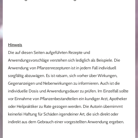
Hinweis
Die auf diesen Seiten aufgeführten Rezepte und
Anwendungsvorschläge verstehen sich lediglich als Beispiele. Die
Anwendung von Pflanzenrezepturen ist in jedem Fall individuell
sorgfältig abzuwägen. Es ist ratsam, sich vorher über Wirkungen,
Gegenanzeigen und Nebenwirkungen zu informieren. Auch ist die
individuelle Dosis und Anwendungsdauer zu prüfen. Im Einzelfall sollte
vor Einnahme von Pflanzenbestandteilen ein kundiger Arzt, Apotheker
oder Heilpraktiker zu Rate gezogen werden. Die Autorin übernimmt
keinerlei Haftung für Schäden irgendeiner Art, die sich direkt oder
indirekt aus dem Gebrauch einer vorgestellten Anwendung ergeben.