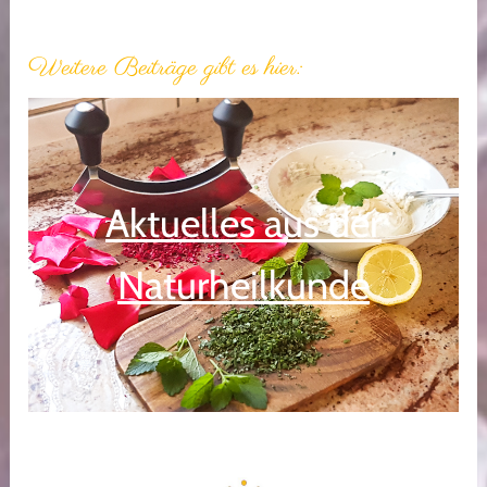
Weitere Beiträge gibt es hier:
Aktuelles aus der
Naturheilkunde