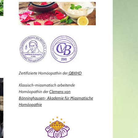
Zertifizierte Homöopathin der
QBKHD
Klassisch-miasmatisch arbeitende
Homöopathin der
Clemens von
Bönninghausen- Akademie für Miasmatische
Homöopathie